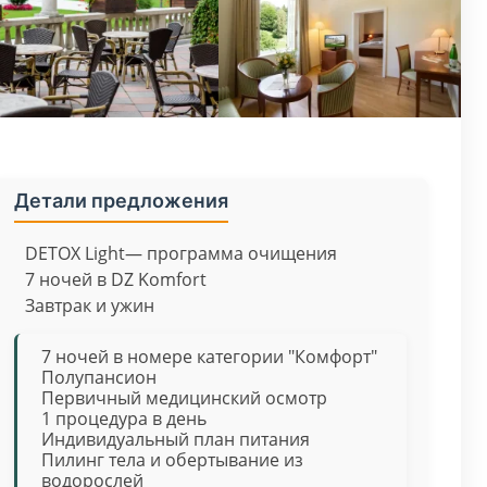
Детали предложения
DETOX Light— программа очищения
7 ночей в DZ Komfort
Завтрак и ужин
7 ночей в номере категории "Комфорт"
Полупансион
Первичный медицинский осмотр
1 процедура в день
Индивидуальный план питания
Пилинг тела и обертывание из
водорослей