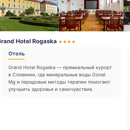
Grand Hotel Rogaska
★★★★
Отель
Grand Hotel Rogaska — премиальный курорт
в Словении, где минеральные воды Donat
Mg и передовые методы терапии помогают
улучшить здоровье и самочувствие.