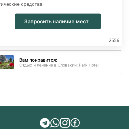
ические средства.
Запросить наличие мест
2556
Вам понравится:
Отдых и лечение в Словакии: Park Hotel