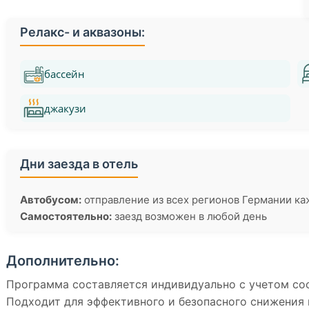
Релакс- и аквазоны:
бассейн
джакузи
Дни заезда в отель
Автобусом:
отправление из всех регионов Германии к
Самостоятельно:
заезд возможен в любой день
Дополнительно:
Программа составляется индивидуально с учетом со
Подходит для эффективного и безопасного снижения 