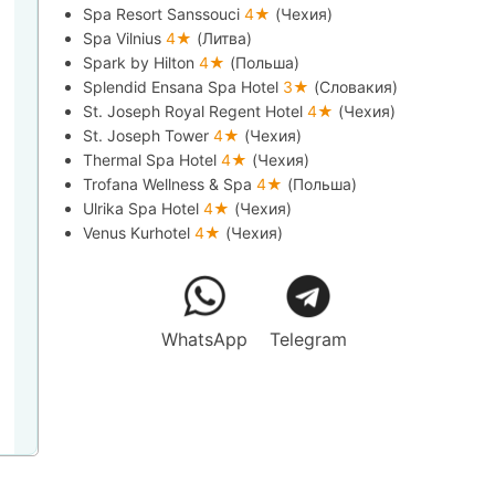
Spa Resort Sanssouci
4★
(Чехия)
Spa Vilnius
4★
(Литва)
Spark by Hilton
4★
(Польша)
Splendid Ensana Spa Hotel
3★
(Словакия)
St. Joseph Royal Regent Hotel
4★
(Чехия)
St. Joseph Tower
4★
(Чехия)
Thermal Spa Hotel
4★
(Чехия)
Trofana Wellness & Spa
4★
(Польша)
Ulrika Spa Hotel
4★
(Чехия)
Venus Kurhotel
4★
(Чехия)
WhatsApp
Telegram