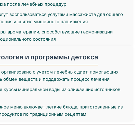
ыха после лечебных процедур
огут воспользоваться услугами массажиста для общего
ления и снятия мышечного напряжения
ры ароматерапии, способствующие гармонизации
оционального состояния
ология и программы детокса
 организовано с учетом лечебных диет, помогающих
ь обмен веществ и поддержать процесс лечения
е курсы минеральной воды из ближайших источников
ное меню включает легкие блюда, приготовленные из
продуктов по традиционным рецептам