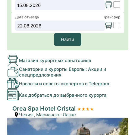
Дата отъезда
Трансфер
Найти
Магазин курортных санаториев
Санатории и курорты Европы: Акции и
спецпредложения
Новости и советы экспертов в Telegram
Как добраться до выбранного курорта
Orea Spa Hotel Cristal
★★★★
Чехия
,
Марианске-Лазне