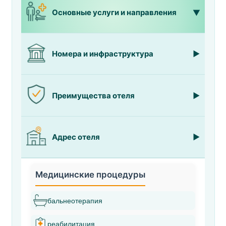
Основные услуги и направления
Номера и инфраструктура
Преимущества отеля
Адрес отеля
Медицинские процедуры
бальнеотерапия
реабилитация