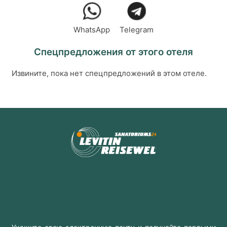
WhatsApp
Telegram
Спецпредложения от этого отеля
Извините, пока нет спецпредложений в этом отеле.