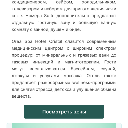
кондиционером, сейфом, холодильником,
телевизором и набором для приготовления чая и
кофе. Номера Suite дополнительно предлагают
отдельную гостиную зону и большую ванную
комнату с ванной, душем и биде.
Orea Spa Hotel Cristal славится современным
медицинским центром с широким спектром
процедур: от минеральных и грязевых ванн до
газовых инъекций и магнитотерапии. Гости
могут воспользоваться бассейном, сауной,
джакузи и услугами массажа. Отель также
предлагает разнообразные wellness-программы
для снятия стресса, детокса и улучшения обмена
веществ.
Посмотреть цены