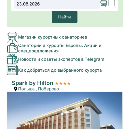
Найти
Магазин курортных санаториев
Санатории и курорты Европы: Акции и
спецпредложения
Новости и советы экспертов в Telegram
Как добраться до выбранного курорта
Spark by Hilton
★★★★
Польша
,
Поберово