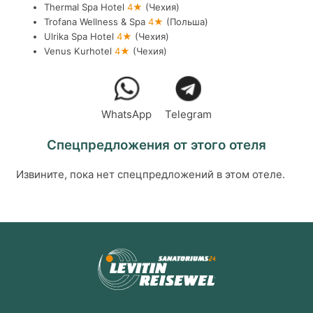
Thermal Spa Hotel
4★
(Чехия)
Trofana Wellness & Spa
4★
(Польша)
Ulrika Spa Hotel
4★
(Чехия)
Venus Kurhotel
4★
(Чехия)
WhatsApp
Telegram
Спецпредложения от этого отеля
Извините, пока нет спецпредложений в этом отеле.