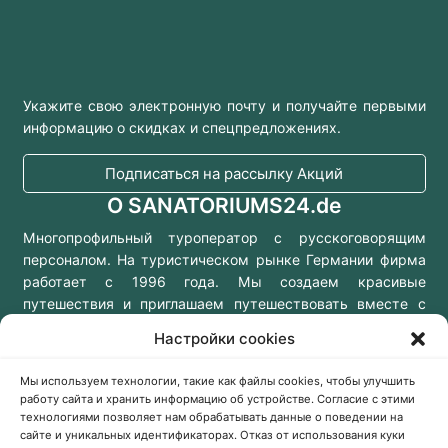
Укажите свою электронную почту и получайте первыми
информацию о скидках и спецпредложениях.
Подписаться на рассылку Акций
О SANATORIUMS24.de
Многопрофильный туроператор с русскоговорящим
персоналом. На туристическом рынке Германии фирма
работает с 1996 года. Мы создаем красивые
путешествия и приглашаем путешествовать вместе с
нами!
Настройки cookies
Мы используем технологии, такие как файлы cookies, чтобы улучшить
работу сайта и хранить информацию об устройстве. Согласие с этими
технологиями позволяет нам обрабатывать данные о поведении на
Консультации онлайн
сайте и уникальных идентификаторах. Отказ от использования куки
Заказать звонок