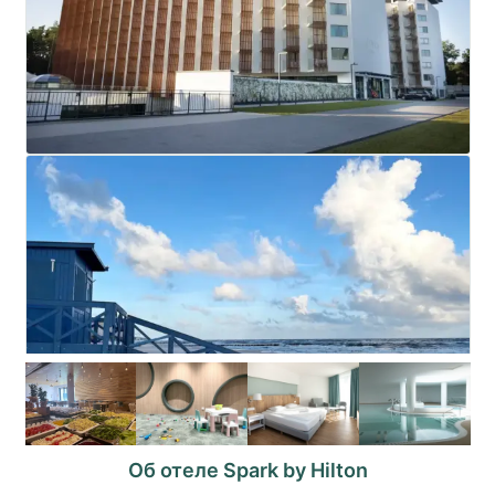
Об отеле Spark by Hilton