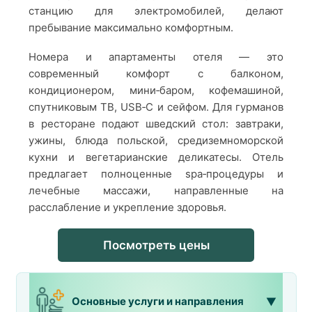
станцию для электромобилей, делают
пребывание максимально комфортным.
Номера и апартаменты отеля — это
современный комфорт с балконом,
кондиционером, мини‑баром, кофемашиной,
спутниковым ТВ, USB‑C и сейфом. Для гурманов
в ресторане подают шведский стол: завтраки,
ужины, блюда польской, средиземноморской
кухни и вегетарианские деликатесы. Отель
предлагает полноценные spa‑процедуры и
лечебные массажи, направленные на
расслабление и укрепление здоровья.
Посмотреть цены
Основные услуги и направления