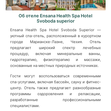
Об отеле Ensana Health Spa Hotel
Svoboda superior
Ensana Health Spa Hotel Svoboda Superior —
уютный спа-отель, расположенный в курортном
городе Марианске-Лазне, Чехия. Отель
предлагает широкий спектр лечебных
процедур, включая минеральные ванны,
гидротерапию, физиотерапию и массажи,
основанные на местных природных источниках.
Гости могут воспользоваться современными
спа-услугами, включая бассейн, сауну и фитнес-
центр. Отель также предлагает разнообразные
программы оздоровления и релаксации,
разработанные профессиональными
специалистами.