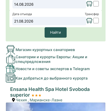
Дата отъезда
Трансфер
Найти
Магазин курортных санаториев
Санатории и курорты Европы: Акции и
спецпредложения
Новости и советы экспертов в Telegram
Как добраться до выбранного курорта
Ensana Health Spa Hotel Svoboda
superior
★★★
Чехия
,
Марианске-Лазне