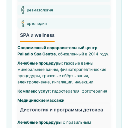
ревматология
ортопедия
SPA и wellness
Современный оздоровительный центр
Palladio Spa Centre
, обновленный в 2014 году.
Лечебные процедуры:
газовые ванны,
минеральные ванны, физиотерапевтические
процедуры, грязевые обёртывания,
электролечение, ингаляции, инъекции
Комплекс услуг:
гидротерапия, фототерапия
Медицинские массажи
Диетология и программы детокса
Лечебные процедуры
с правильным