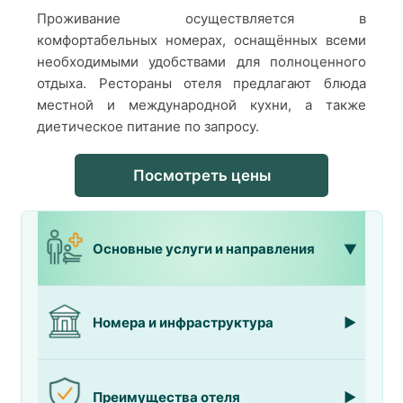
Проживание осуществляется в
комфортабельных номерах, оснащённых всеми
необходимыми удобствами для полноценного
отдыха. Рестораны отеля предлагают блюда
местной и международной кухни, а также
диетическое питание по запросу.
Посмотреть цены
Основные услуги и направления
Номера и инфраструктура
Преимущества отеля