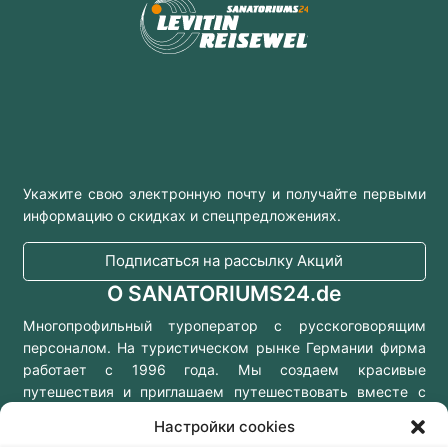
Укажите свою электронную почту и получайте первыми
информацию о скидках и спецпредложениях.
Подписаться на рассылку Акций
О SANATORIUMS24.de
Многопрофильный туроператор с русскоговорящим
персоналом. На туристическом рынке Германии фирма
работает с 1996 года. Мы создаем красивые
путешествия и приглашаем путешествовать вместе с
нами!
Настройки cookies