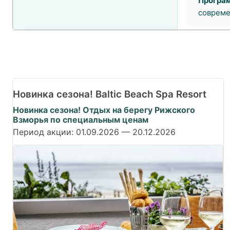
Програм
совреме
Новинка сезона! Baltic Beach Spa Resort
Новинка сезона! Отдых на берегу Рижского
Взморья по специальным ценам
Период акции:
01.09.2026
—
20.12.2026