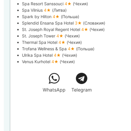
Spa Resort Sanssouci
4★
(Чехия)
Spa Vilnius
4★
(Литва)
Spark by Hilton
4★
(Польша)
Splendid Ensana Spa Hotel
3★
(Словакия)
St. Joseph Royal Regent Hotel
4★
(Чехия)
St. Joseph Tower
4★
(Чехия)
Thermal Spa Hotel
4★
(Чехия)
Trofana Wellness & Spa
4★
(Польша)
Ulrika Spa Hotel
4★
(Чехия)
Venus Kurhotel
4★
(Чехия)
WhatsApp
Telegram