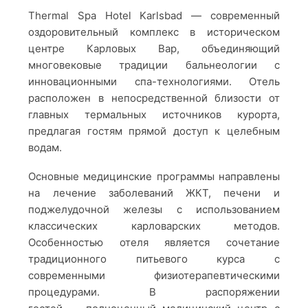
Thermal Spa Hotel Karlsbad — современный
оздоровительный комплекс в историческом
центре Карловых Вар, объединяющий
многовековые традиции бальнеологии с
инновационными спа-технологиями. Отель
расположен в непосредственной близости от
главных термальных источников курорта,
предлагая гостям прямой доступ к целебным
водам.
Основные медицинские программы направлены
на лечение заболеваний ЖКТ, печени и
поджелудочной железы с использованием
классических карловарских методов.
Особенностью отеля является сочетание
традиционного питьевого курса с
современными физиотерапевтическими
процедурами. В распоряжении