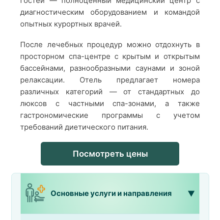
гостей — полноценный медицинский центр с
диагностическим оборудованием и командой
опытных курортных врачей.
После лечебных процедур можно отдохнуть в
просторном спа-центре с крытым и открытым
бассейнами, разнообразными саунами и зоной
релаксации. Отель предлагает номера
различных категорий — от стандартных до
люксов с частными спа-зонами, а также
гастрономические программы с учетом
требований диетического питания.
Посмотреть цены
Основные услуги и направления