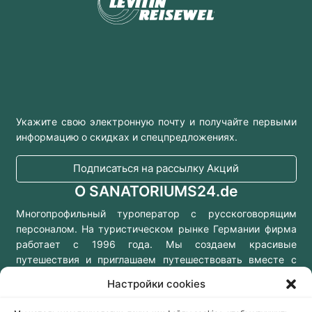
Укажите свою электронную почту и получайте первыми
информацию о скидках и спецпредложениях.
Подписаться на рассылку Акций
О SANATORIUMS24.de
Многопрофильный туроператор с русскоговорящим
персоналом. На туристическом рынке Германии фирма
работает с 1996 года. Мы создаем красивые
путешествия и приглашаем путешествовать вместе с
нами!
Настройки cookies