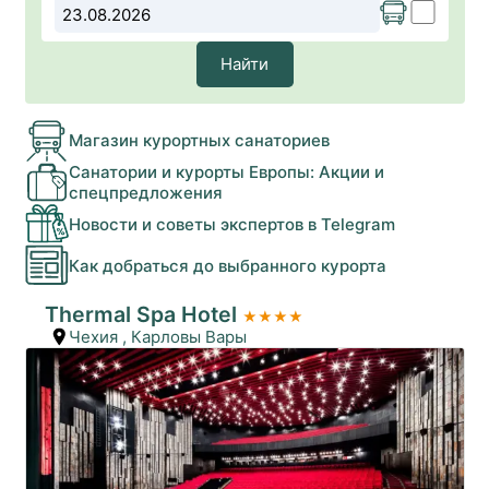
Найти
Магазин курортных санаториев
Санатории и курорты Европы: Акции и
спецпредложения
Новости и советы экспертов в Telegram
Как добраться до выбранного курорта
Thermal Spa Hotel
★★★★
Чехия
,
Карловы Вары