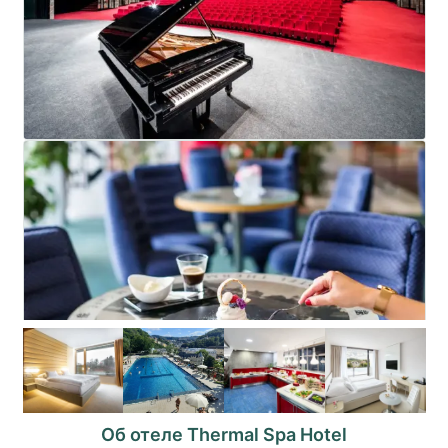
Об отеле Thermal Spa Hotel