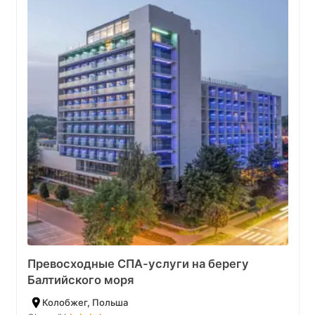
Превосходные СПА-услуги на берегу
Балтийского моря
Колобжег, Польша