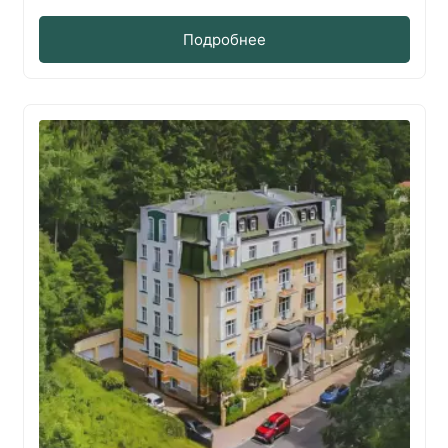
Подробнее