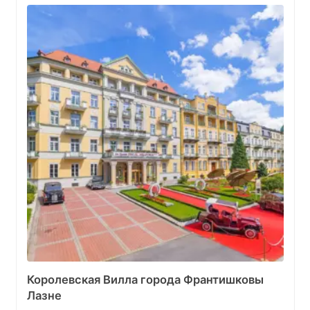
Королевская Вилла города Франтишковы
Лазне