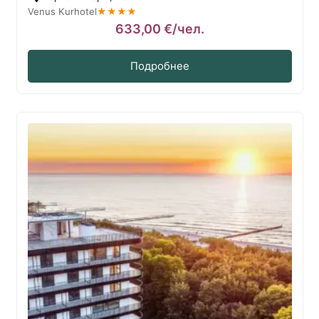
Venus Kurhotel
★★★★
633,00
€
/чел.
Подробнее