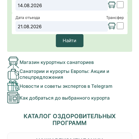
Дата отъезда
Трансфер
Найти
Магазин курортных санаториев
Санатории и курорты Европы: Акции и
спецпредложения
Новости и советы экспертов в Telegram
Как добраться до выбранного курорта
КАТАЛОГ ОЗДОРОВИТЕЛЬНЫХ
ПРОГРАММ