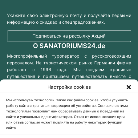
Укажите свою электронную почту и получайте первыми
информацию о скидках и спецпредложениях.
Подписаться на рассылку Акций
О SANATORIUMS24.de
Многопрофильный туроператор с русскоговорящим
персоналом. На туристическом рынке Германии фирма
работает с 1996 года. Мы создаем красивые
путешествия и приглашаем путешествовать вместе с
нами!
Настройки cookies
Мы используем технологии, такие как файлы cookies, чтобы улучшить
работу сайта и хранить информацию об устройстве. Согласие с этими
технологиями позволяет нам обрабатывать данные о поведении на
Консультации онлайн
сайте и уникальных идентификаторах. Отказ от использования куки
Заказать звонок
или отзыв согласия может повлиять на работу некоторых функций
сайта.