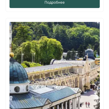
Подробнее