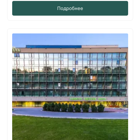
Подробнее