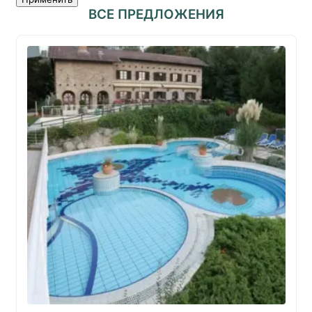
ВСЕ ПРЕДЛОЖЕНИЯ