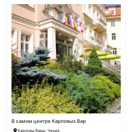
В самом центре Карловых Вар
Карловы Вары, Чехия