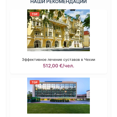
НАШИ РЕКОМЕНДАЦИИ
TOP
Эффективное лечение суставов в Чехии
512,00
€
/чел.
TOP