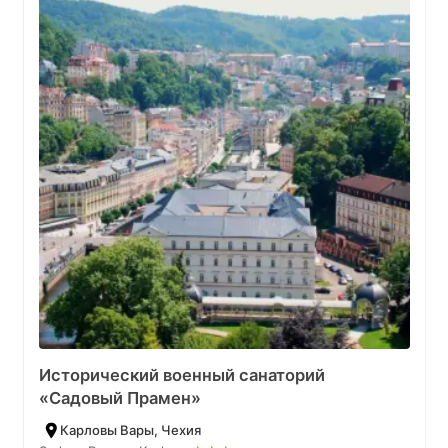
Исторический военный санаторий
«Садовый Прамен»
Карловы Вары, Чехия