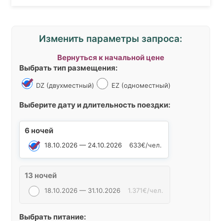
Изменить параметры запроса:
Вернуться к начальной цене
Выбрать тип размещения:
DZ (двухместный)
EZ (одноместный)
Выберите дату и длительность поездки:
6 ночей
18.10.2026 — 24.10.2026
633€/чел.
13 ночей
18.10.2026 — 31.10.2026
1.371€/чел.
Выбрать питание: