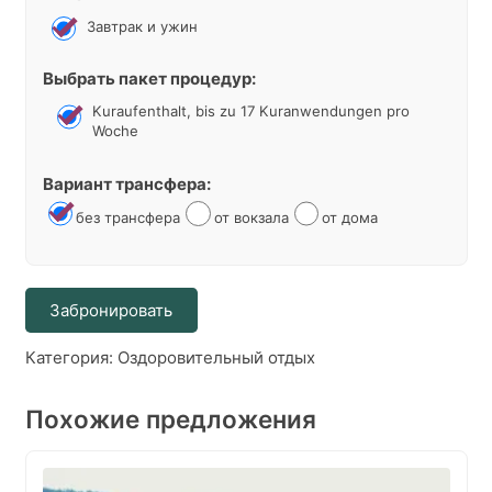
Завтрак и ужин
Выбрать пакет процедур:
Kuraufenthalt, bis zu 17 Kuranwendungen pro
Woche
Вариант трансфера:
без трансфера
от вокзала
от дома
Alternative:
Забронировать
Категория:
Оздоровительный отдых
Похожие предложения