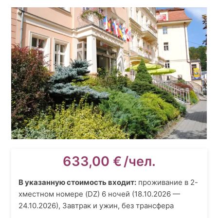
633,00
€
/чел.
В указанную стоимость входит:
проживание
в 2-
хместном номере (DZ) 6 ночей (18.10.2026 —
24.10.2026), Завтрак и ужин, без трансфера