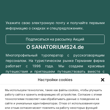
Укажите свою электронную почту и получайте первыми
информацию о скидках и спецпредложениях.
Подписаться на рассылку Акций
О SANATORIUMS24.de
Многопрофильный туроператор с русскоговорящим
персоналом. На туристическом рынке Германии фирма
работает с 1996 года. Мы создаем красивые
путешествия и приглашаем путешествовать вместе с
нами!
Настройки cookies
Мы используем технологии, такие как файлы cookies, чтобы улучшить
работу сайта и хранить информацию об устройстве. Согласие с этими
технологиями позволяет нам обрабатывать данные о поведении на
Консультации онлайн
сайте и уникальных идентификаторах. Отказ от использования куки
Заказать звонок
или отзыв согласия может повлиять на работу некоторых функций