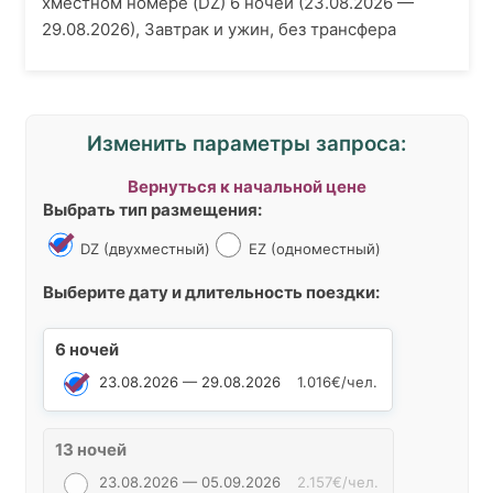
хместном номере (DZ) 6 ночей (23.08.2026 —
29.08.2026), Завтрак и ужин, без трансфера
Изменить параметры запроса:
Вернуться к начальной цене
Выбрать тип размещения:
DZ (двухместный)
EZ (одноместный)
Выберите дату и длительность поездки:
6 ночей
23.08.2026 — 29.08.2026
1.016€/чел.
13 ночей
23.08.2026 — 05.09.2026
2.157€/чел.