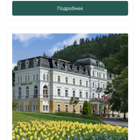
Подробнее