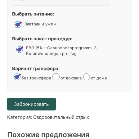
Выбрать питание:
Завтрак и ужин
Выбрать пакет процедур:
FBR 15% - Gesundheitsprogramm, 3
Kuranwendungen pro Tag
Вариант трансфера:
без трансфера
от вокзала
от дома
Alternative:
Забронировать
Категория:
Оздоровительный отдых
Похожие предложения