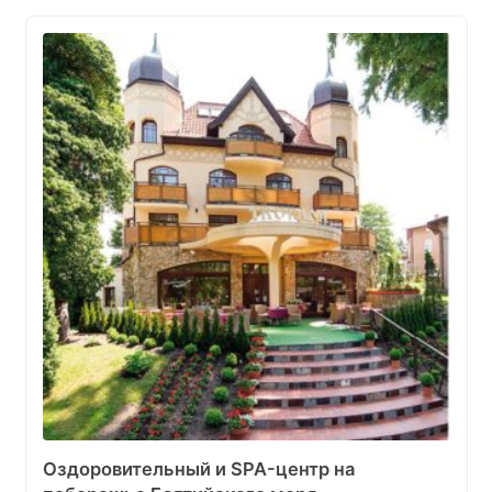
Оздоровительный и SPA-центр на